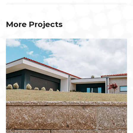
More Projects