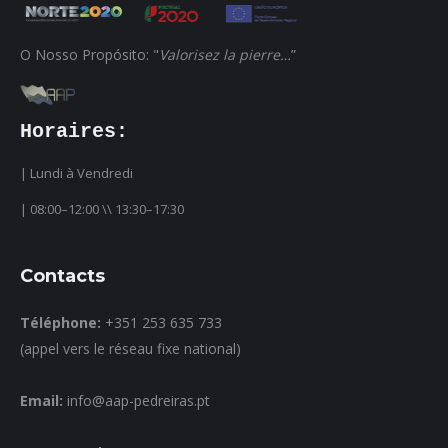
O Nosso Propósito: "
Valorisez la pierre…
”
Horaires:
| Lundi à Vendredi
| 08:00–12:00 \\ 13:30–17:30
Contacts
Téléphone:
+351 253 635 733
(appel vers le réseau fixe national)
Email:
info@aap-pedreiras.pt