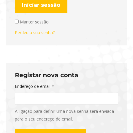
Iniciar sessão
Manter sessão
Perdeu a sua senha?
Registar nova conta
Obrigatório
Endereço de email
*
A ligação para definir uma nova senha será enviada
para o seu endereço de email.