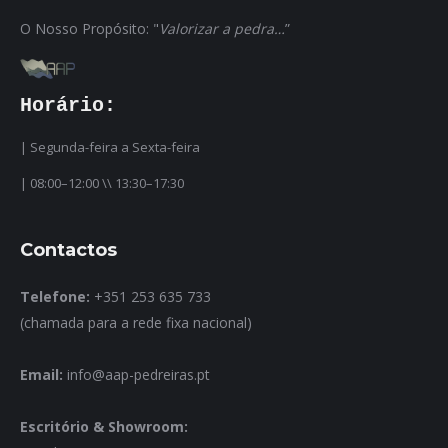
O Nosso Propósito: "
Valorizar a pedra…
”
Horário:
| Segunda-feira a Sexta-feira
| 08:00–12:00 \\ 13:30–17:30
Contactos
Telefone:
+351 253 635 733
(chamada para a rede fixa nacional)
Email:
info@aap-pedreiras.pt
Escritório & Showroom: